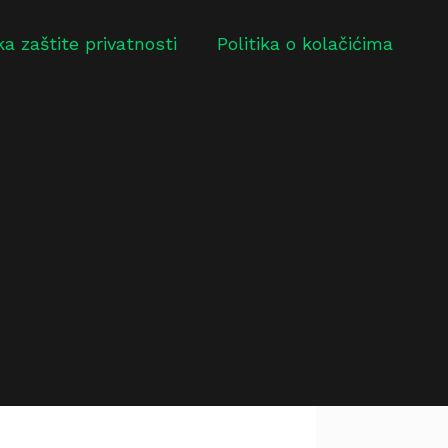
ika zaštite privatnosti
Politika o kolačićima