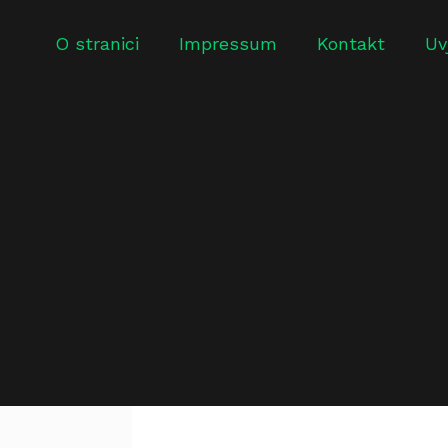
O stranici
Impressum
Kontakt
Uv