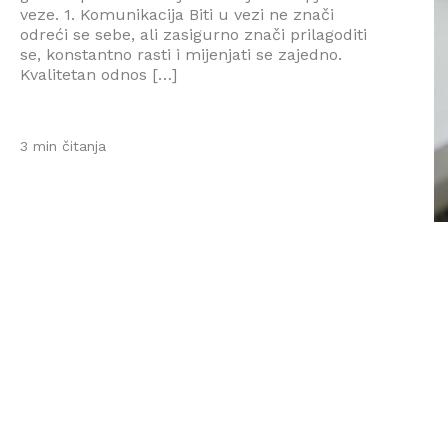
veze. 1. Komunikacija Biti u vezi ne znači
odreći se sebe, ali zasigurno znači prilagoditi
se, konstantno rasti i mijenjati se zajedno.
Kvalitetan odnos […]
3 min čitanja