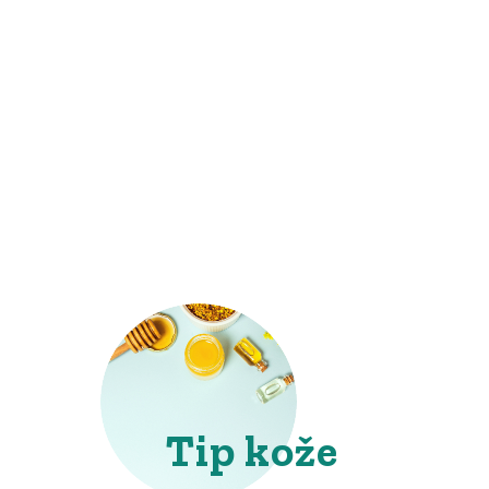
Tip kože