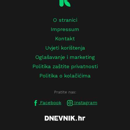
O stranici
Impressum
Kontakt
Uvjeti korištenja
Oglašavanje i marketing
Politika zaštite privatnosti
Politika o kolačićima
Pratite nas:
Facebook
Instagram