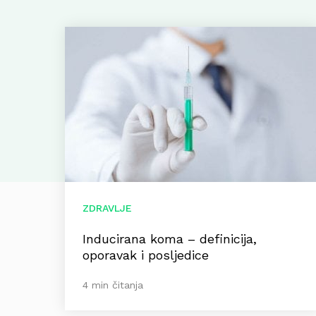
ZDRAVLJE
Inducirana koma – definicija,
oporavak i posljedice
4 min čitanja