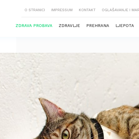
O STRANICI
IMPRESSUM
KONTAKT
OGLAŠAVANJE I MA
ZDRAVA PROBAVA
ZDRAVLJE
PREHRANA
LJEPOTA