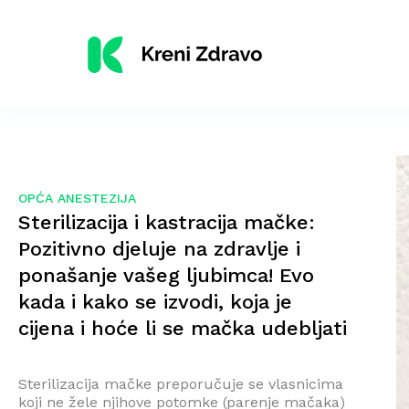
OPĆA ANESTEZIJA
Sterilizacija i kastracija mačke:
Pozitivno djeluje na zdravlje i
ponašanje vašeg ljubimca! Evo
kada i kako se izvodi, koja je
cijena i hoće li se mačka udebljati
Sterilizacija mačke preporučuje se vlasnicima
koji ne žele njihove potomke (parenje mačaka)