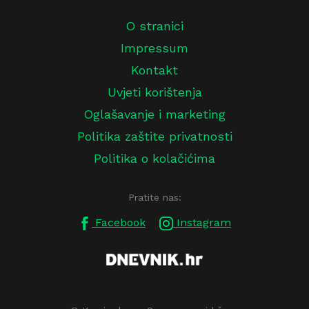
O stranici
Impressum
Kontakt
Uvjeti korištenja
Oglašavanje i marketing
Politika zaštite privatnosti
Politika o kolačićima
Pratite nas:
Facebook
Instagram