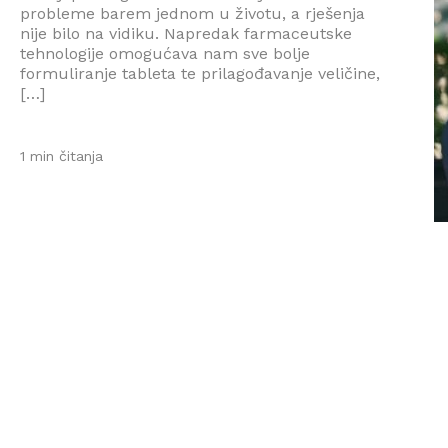
probleme barem jednom u životu, a rješenja
nije bilo na vidiku. Napredak farmaceutske
tehnologije omogućava nam sve bolje
formuliranje tableta te prilagođavanje veličine,
[…]
1 min čitanja