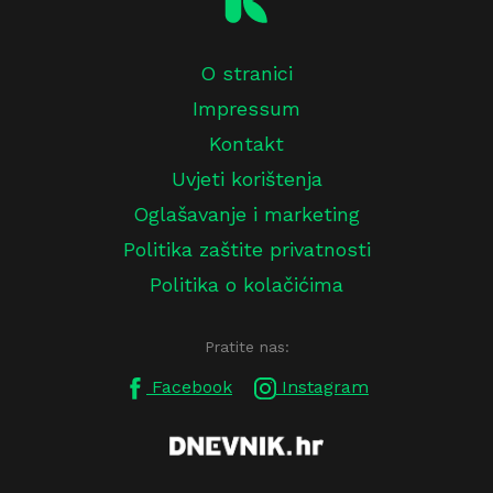
O stranici
Impressum
Kontakt
Uvjeti korištenja
Oglašavanje i marketing
Politika zaštite privatnosti
Politika o kolačićima
Pratite nas:
Facebook
Instagram