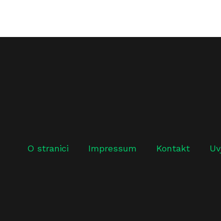
O stranici
Impressum
Kontakt
Uv