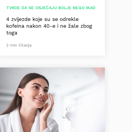
TVRDE DA SE OSJEĆAJU BOLJE NEGO IKAD
4 zvijezde koje su se odrekle
kofeina nakon 40-e i ne žale zbog
toga
2 min čitanja