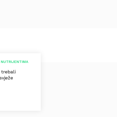
 NUTRIJENTIMA
 trebali
svježe