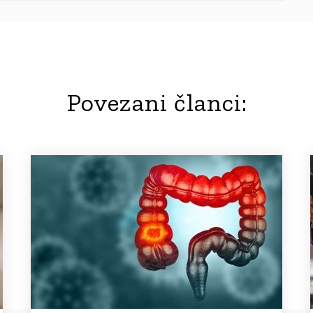
Povezani članci: