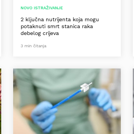
NOVO ISTRAŽIVANJE
2 ključna nutrijenta koja mogu
potaknuti smrt stanica raka
debelog crijeva
3 min čitanja