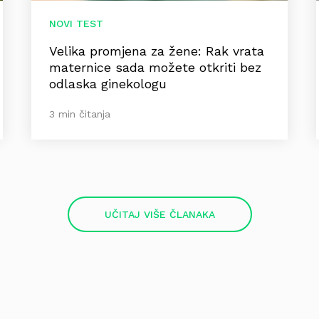
NOVI TEST
Velika promjena za žene: Rak vrata
maternice sada možete otkriti bez
odlaska ginekologu
3 min čitanja
UČITAJ VIŠE ČLANAKA