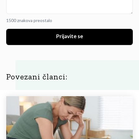
1500 znakova preostalo
Prijavite se
Povezani članci: