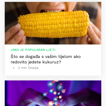
JAKO JE POPULARAN LJETI
Što se događa s vašim tijelom ako
redovito jedete kukuruz?
3 min čitanja