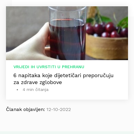
VRIJEDI IH UVRSTITI U PREHRANU
6 napitaka koje dijetetičari preporučuju
za zdrave zglobove
4 min čitanja
Članak objavljen:
12-10-2022