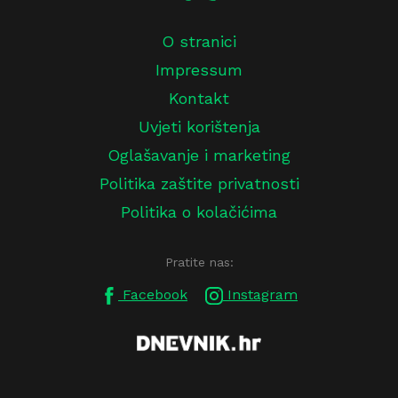
O stranici
Impressum
Kontakt
Uvjeti korištenja
Oglašavanje i marketing
Politika zaštite privatnosti
Politika o kolačićima
Pratite nas:
Facebook
Instagram