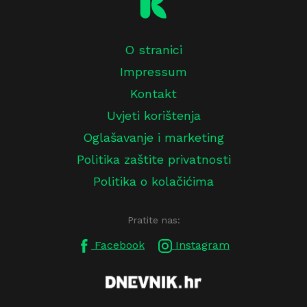
O stranici
Impressum
Kontakt
Uvjeti korištenja
Oglašavanje i marketing
Politika zaštite privatnosti
Politika o kolačićima
Pratite nas:
Facebook
Instagram