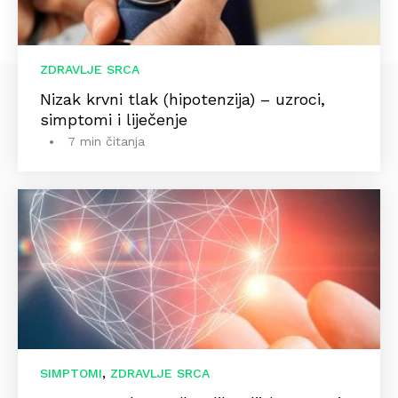
ZDRAVLJE SRCA
Nizak krvni tlak (hipotenzija) – uzroci,
simptomi i liječenje
7 min čitanja
,
SIMPTOMI
ZDRAVLJE SRCA