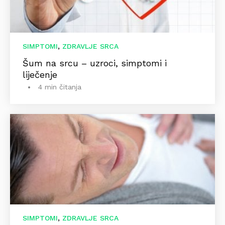
,
SIMPTOMI
ZDRAVLJE SRCA
Šum na srcu – uzroci, simptomi i
liječenje
4 min čitanja
,
SIMPTOMI
ZDRAVLJE SRCA