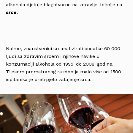
alkohola djeluje blagotvorno na zdravlje, točnije na
srce
.
Naime, znanstvenici su analizirali podatke 60 000
ljudi sa zdravim srcem i njihove navike u
konzumaciji alkohola od 1995. do 2008. godine.
Tijekom promatranog razdoblja malo više od 1500
ispitanika je pretrpjelo zatajenje srca.