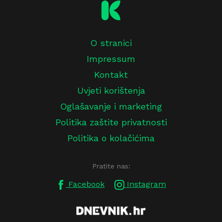
O stranici
Impressum
Kontakt
Uvjeti korištenja
Oglašavanje i marketing
Politika zaštite privatnosti
Politika o kolačićima
Pratite nas:
Facebook
Instagram