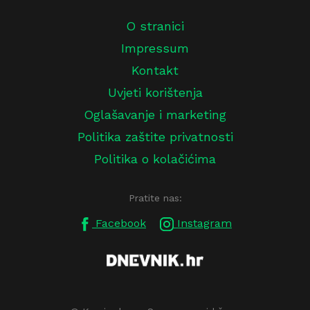
O stranici
Impressum
Kontakt
Uvjeti korištenja
Oglašavanje i marketing
Politika zaštite privatnosti
Politika o kolačićima
Pratite nas:
Facebook
Instagram