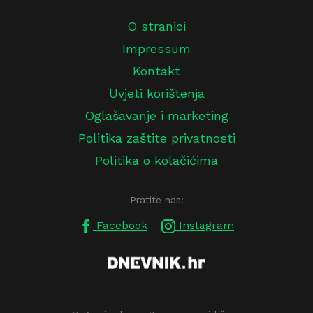
O stranici
Impressum
Kontakt
Uvjeti korištenja
Oglašavanje i marketing
Politika zaštite privatnosti
Politika o kolačićima
Pratite nas:
Facebook
Instagram