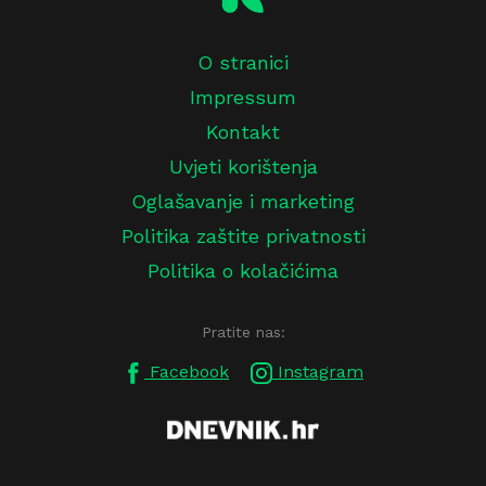
O stranici
Impressum
Kontakt
Uvjeti korištenja
Oglašavanje i marketing
Politika zaštite privatnosti
Politika o kolačićima
Pratite nas:
Facebook
Instagram