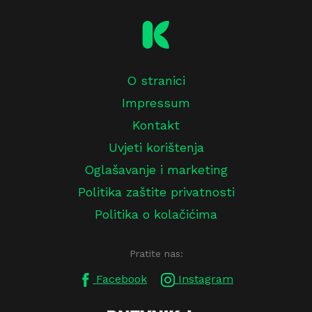
O stranici
Impressum
Kontakt
Uvjeti korištenja
Oglašavanje i marketing
Politika zaštite privatnosti
Politika o kolačićima
Pratite nas:
Facebook
Instagram