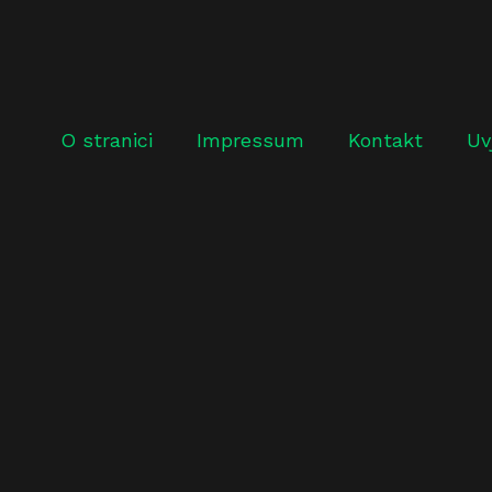
O stranici
Impressum
Kontakt
Uv