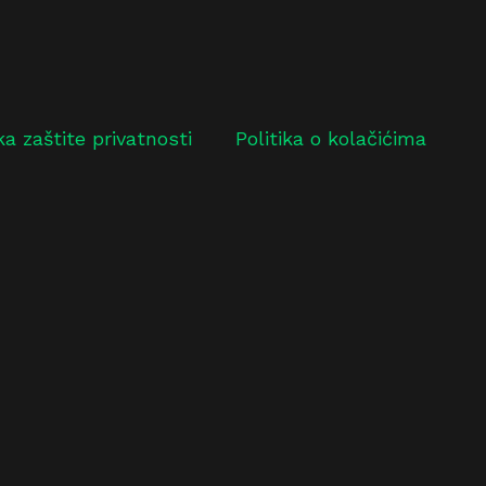
ika zaštite privatnosti
Politika o kolačićima