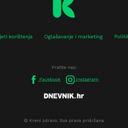
jeti korištenja
Oglašavanje i marketing
Polit
Pratite nas:
Facebook
Instagram
© Kreni zdravo. Sva prava pridržana