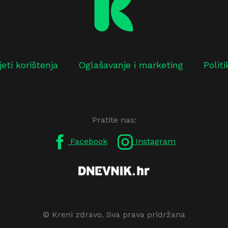
jeti korištenja
Oglašavanje i marketing
Polit
Pratite nas:
Facebook
Instagram
© Kreni zdravo. Sva prava pridržana