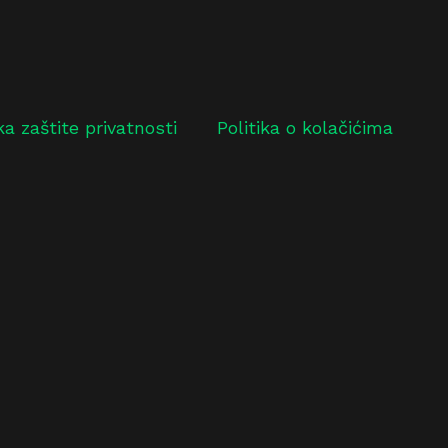
ika zaštite privatnosti
Politika o kolačićima