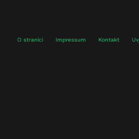
O stranici
Impressum
Kontakt
Uv