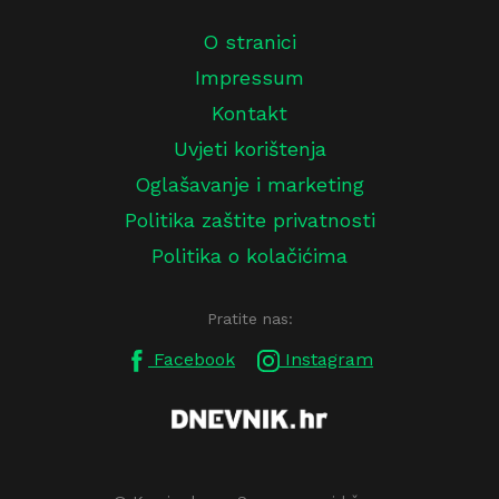
O stranici
Impressum
Kontakt
Uvjeti korištenja
Oglašavanje i marketing
Politika zaštite privatnosti
Politika o kolačićima
Pratite nas:
Facebook
Instagram