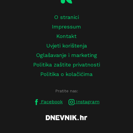
O stranici
Impressum
Kontakt
Uvjeti korištenja
Oglašavanje i marketing
Politika zaštite privatnosti
Politika o kolačićima
Pratite nas:
Facebook
Instagram