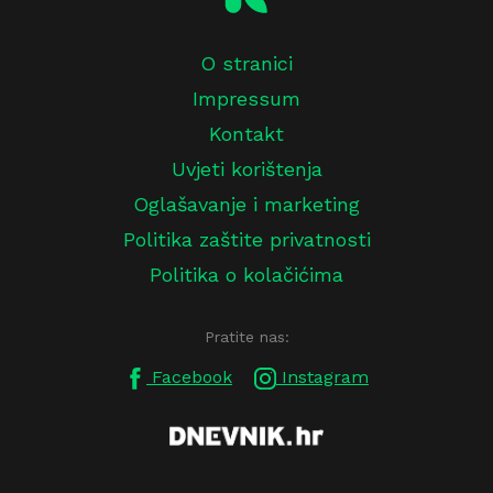
O stranici
Impressum
Kontakt
Uvjeti korištenja
Oglašavanje i marketing
Politika zaštite privatnosti
Politika o kolačićima
Pratite nas:
Facebook
Instagram