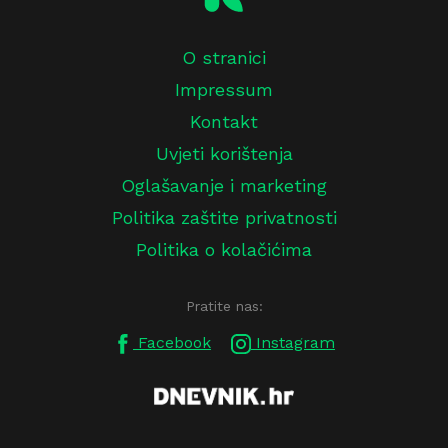
O stranici
Impressum
Kontakt
Uvjeti korištenja
Oglašavanje i marketing
Politika zaštite privatnosti
Politika o kolačićima
Pratite nas:
Facebook
Instagram