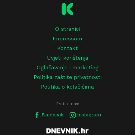
O stranici
Impressum
Kontakt
Uvjeti korištenja
Oglašavanje i marketing
Politika zaštite privatnosti
Politika o kolačićima
Pratite nas:
Facebook
Instagram