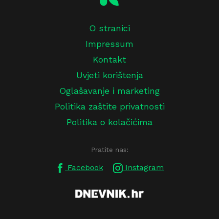
O stranici
Impressum
Kontakt
Uvjeti korištenja
Oglašavanje i marketing
Politika zaštite privatnosti
Politika o kolačićima
Pratite nas:
Facebook
Instagram