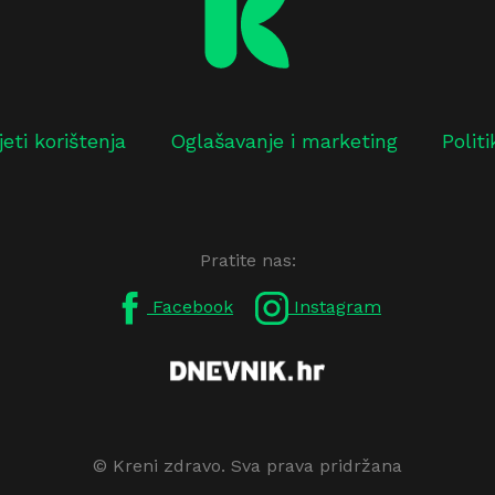
jeti korištenja
Oglašavanje i marketing
Polit
Pratite nas:
Facebook
Instagram
© Kreni zdravo. Sva prava pridržana