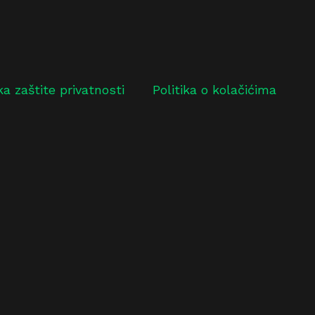
ika zaštite privatnosti
Politika o kolačićima