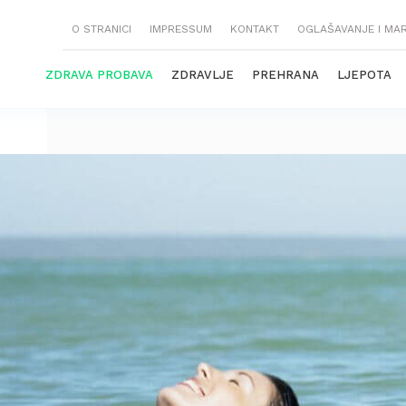
O STRANICI
IMPRESSUM
KONTAKT
OGLAŠAVANJE I MA
ZDRAVA PROBAVA
ZDRAVLJE
PREHRANA
LJEPOTA