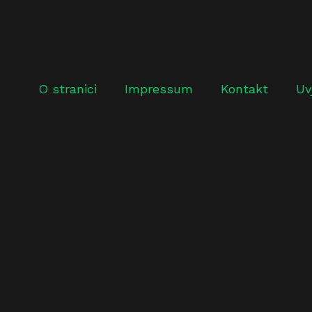
O stranici
Impressum
Kontakt
Uv