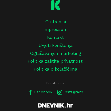
O stranici
Impressum
Kontakt
Uvjeti korištenja
Oglašavanje i marketing
Politika zaštite privatnosti
Politika o kolačićima
Pratite nas:
Facebook
Instagram