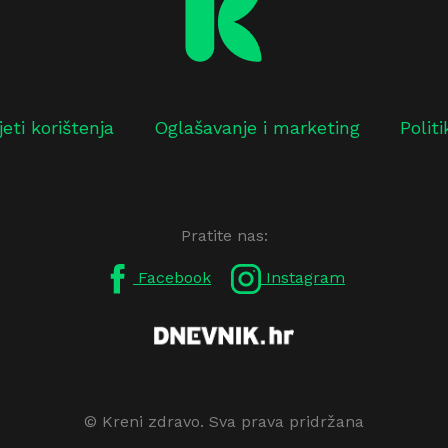
jeti korištenja
Oglašavanje i marketing
Polit
Pratite nas:
Facebook
Instagram
© Kreni zdravo. Sva prava pridržana