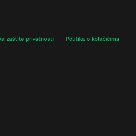
ika zaštite privatnosti
Politika o kolačićima