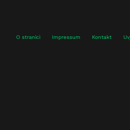
O stranici
Impressum
Kontakt
Uv