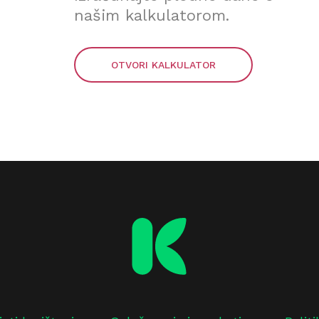
našim kalkulatorom.
OTVORI KALKULATOR