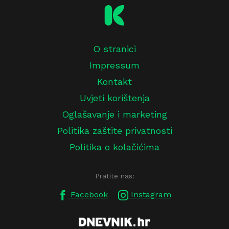
O stranici
Impressum
Kontakt
Uvjeti korištenja
Oglašavanje i marketing
Politika zaštite privatnosti
Politika o kolačićima
Pratite nas:
Facebook
Instagram