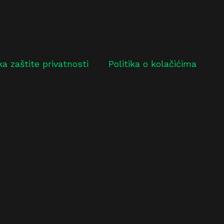
ika zaštite privatnosti
Politika o kolačićima