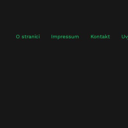
O stranici
Impressum
Kontakt
Uv