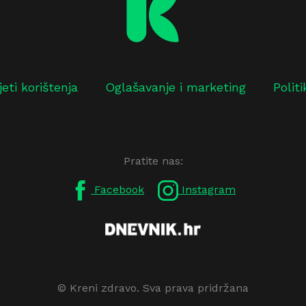
jeti korištenja
Oglašavanje i marketing
Polit
Pratite nas:
Facebook
Instagram
© Kreni zdravo. Sva prava pridržana