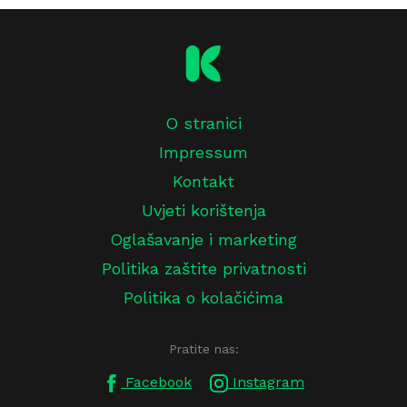
O stranici
Impressum
Kontakt
Uvjeti korištenja
Oglašavanje i marketing
Politika zaštite privatnosti
Politika o kolačićima
Pratite nas:
Facebook
Instagram