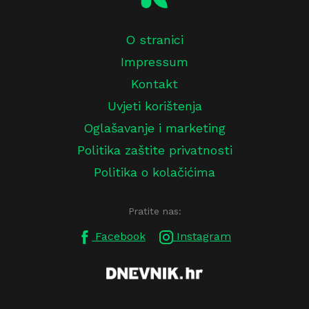
O stranici
Impressum
Kontakt
Uvjeti korištenja
Oglašavanje i marketing
Politika zaštite privatnosti
Politika o kolačićima
Pratite nas:
Facebook
Instagram