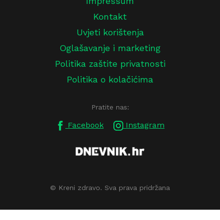
Impressum
Kontakt
Uvjeti korištenja
Oglašavanje i marketing
Politika zaštite privatnosti
Politika o kolačićima
Pratite nas:
Facebook
Instagram
© Kreni zdravo. Sva prava pridržana