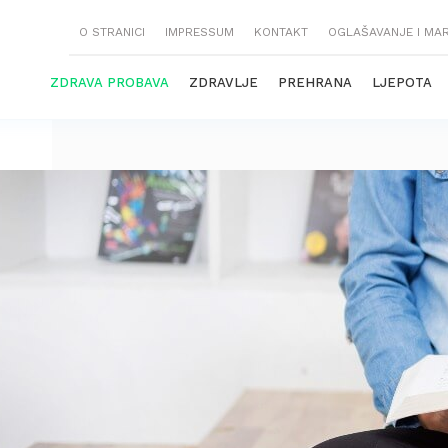
O STRANICI
IMPRESSUM
KONTAKT
OGLAŠAVANJE I MA
ZDRAVA PROBAVA
ZDRAVLJE
PREHRANA
LJEPOTA