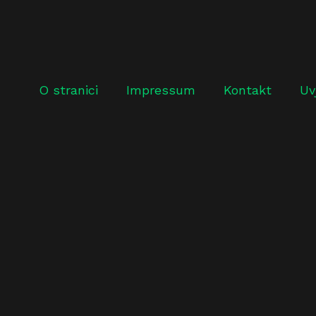
O stranici
Impressum
Kontakt
Uv