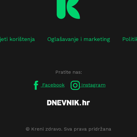
jeti korištenja
Oglašavanje i marketing
Polit
Pratite nas:
Facebook
Instagram
© Kreni zdravo. Sva prava pridržana