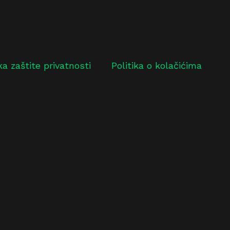
ika zaštite privatnosti
Politika o kolačićima