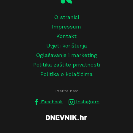
O stranici
Impressum
Kontakt
Uvjeti korištenja
Oglašavanje i marketing
Politika zaštite privatnosti
Politika o kolačićima
Pratite nas:
Facebook
Instagram