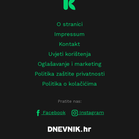
O stranici
Impressum
Kontakt
Uvjeti korištenja
Oglašavanje i marketing
Politika zaštite privatnosti
Politika o kolačićima
Pratite nas:
Facebook
Instagram