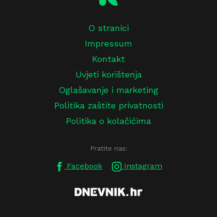
O stranici
Impressum
Kontakt
Uvjeti korištenja
Oglašavanje i marketing
Politika zaštite privatnosti
Politika o kolačićima
Pratite nas:
Facebook
Instagram