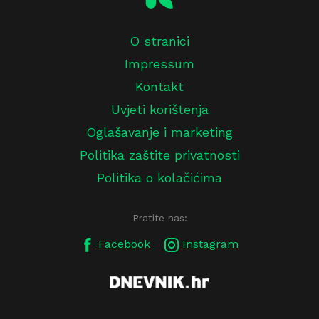
O stranici
Impressum
Kontakt
Uvjeti korištenja
Oglašavanje i marketing
Politika zaštite privatnosti
Politika o kolačićima
Pratite nas:
Facebook
Instagram