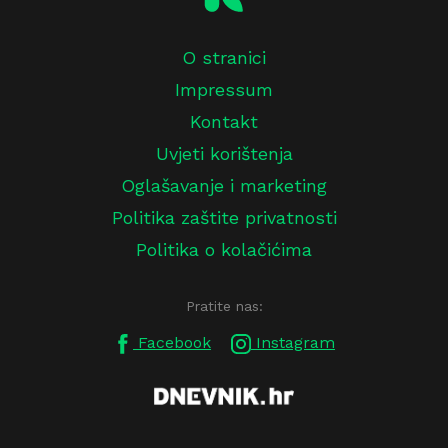
O stranici
Impressum
Kontakt
Uvjeti korištenja
Oglašavanje i marketing
Politika zaštite privatnosti
Politika o kolačićima
Pratite nas:
Facebook
Instagram