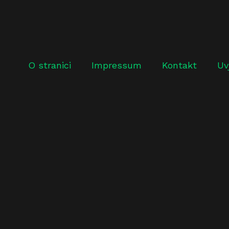
O stranici
Impressum
Kontakt
Uv