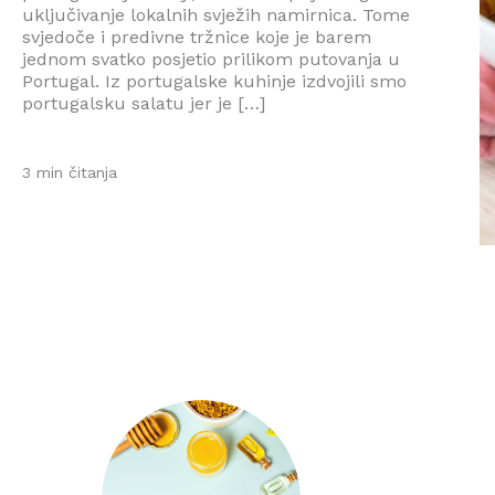
uključivanje lokalnih svježih namirnica. Tome
svjedoče i predivne tržnice koje je barem
jednom svatko posjetio prilikom putovanja u
Portugal. Iz portugalske kuhinje izdvojili smo
portugalsku salatu jer je […]
3 min čitanja