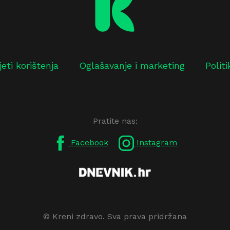
jeti korištenja
Oglašavanje i marketing
Polit
Pratite nas:
Facebook
Instagram
© Kreni zdravo. Sva prava pridržana