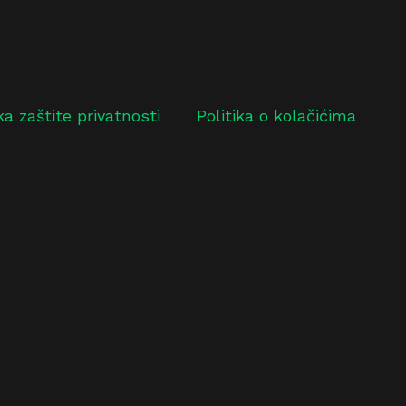
ika zaštite privatnosti
Politika o kolačićima