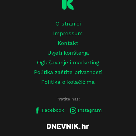
O stranici
Impressum
Kontakt
Uvjeti korištenja
Oglašavanje i marketing
Politika zaštite privatnosti
Politika o kolačićima
Pratite nas:
Facebook
Instagram