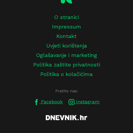
O stranici
Impressum
Kontakt
Uvjeti korištenja
Oglašavanje i marketing
Politika zaštite privatnosti
Politika o kolačićima
Pratite nas:
Facebook
Instagram