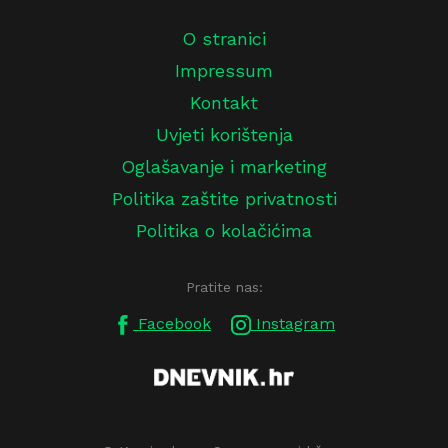
O stranici
Impressum
Kontakt
Uvjeti korištenja
Oglašavanje i marketing
Politika zaštite privatnosti
Politika o kolačićima
Pratite nas:
Facebook
Instagram