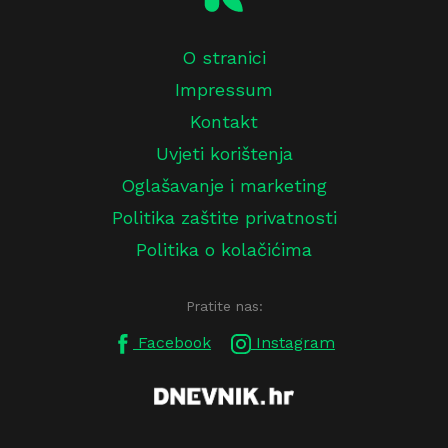
O stranici
Impressum
Kontakt
Uvjeti korištenja
Oglašavanje i marketing
Politika zaštite privatnosti
Politika o kolačićima
Pratite nas:
Facebook
Instagram