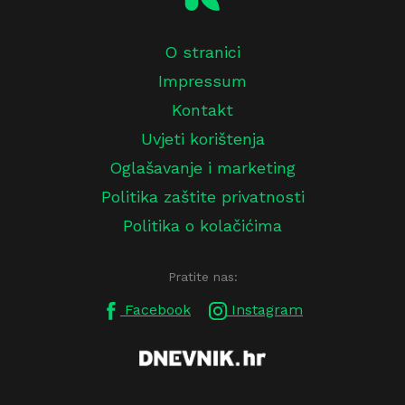
O stranici
Impressum
Kontakt
Uvjeti korištenja
Oglašavanje i marketing
Politika zaštite privatnosti
Politika o kolačićima
Pratite nas:
Facebook
Instagram