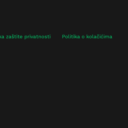
ika zaštite privatnosti
Politika o kolačićima