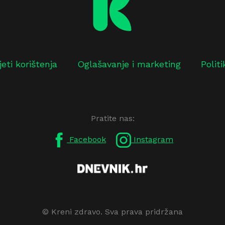
jeti korištenja
Oglašavanje i marketing
Polit
Pratite nas:
Facebook
Instagram
© Kreni zdravo. Sva prava pridržana