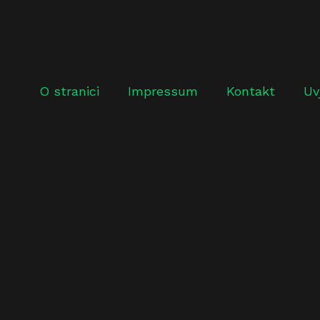
O stranici
Impressum
Kontakt
Uv