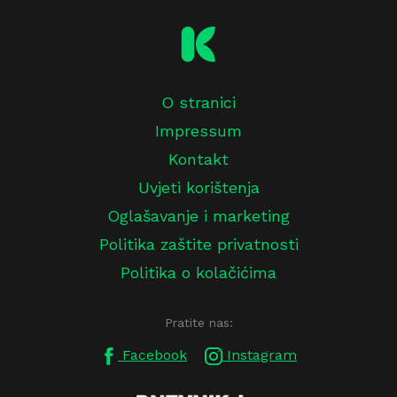
O stranici
Impressum
Kontakt
Uvjeti korištenja
Oglašavanje i marketing
Politika zaštite privatnosti
Politika o kolačićima
Pratite nas:
Facebook
Instagram