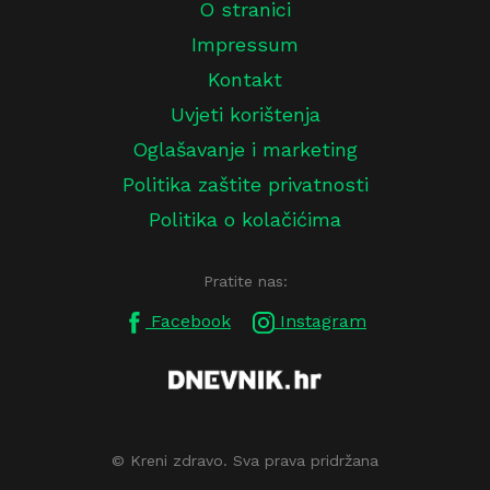
O stranici
Impressum
Kontakt
Uvjeti korištenja
Oglašavanje i marketing
Politika zaštite privatnosti
Politika o kolačićima
Pratite nas:
Facebook
Instagram
© Kreni zdravo. Sva prava pridržana