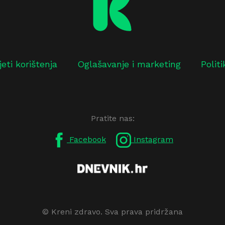
jeti korištenja
Oglašavanje i marketing
Polit
Pratite nas:
Facebook
Instagram
© Kreni zdravo. Sva prava pridržana