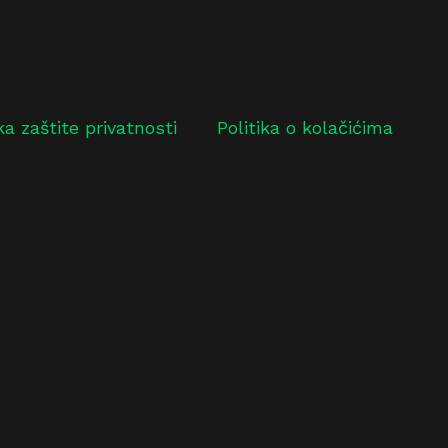
ika zaštite privatnosti
Politika o kolačićima