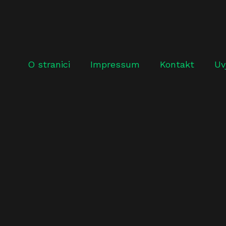
O stranici
Impressum
Kontakt
Uv