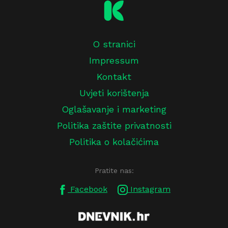
O stranici
Impressum
Kontakt
Uvjeti korištenja
Oglašavanje i marketing
Politika zaštite privatnosti
Politika o kolačićima
Pratite nas:
Facebook
Instagram