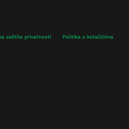
ika zaštite privatnosti
Politika o kolačićima