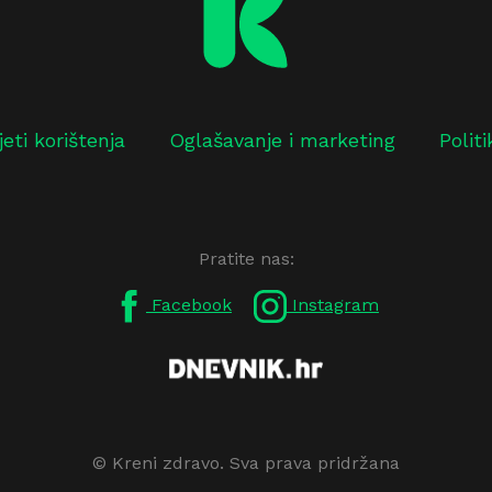
jeti korištenja
Oglašavanje i marketing
Polit
Pratite nas:
Facebook
Instagram
© Kreni zdravo. Sva prava pridržana