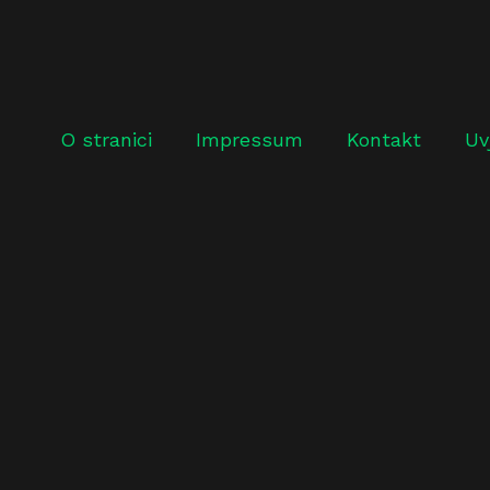
O stranici
Impressum
Kontakt
Uv